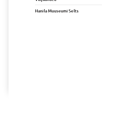
Hanila Muuseumi Selts